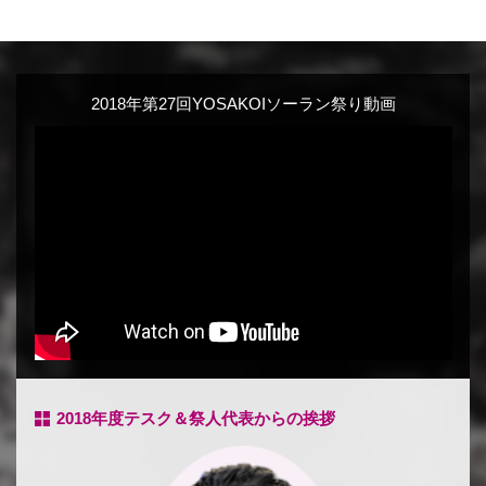
2018年第27回YOSAKOIソーラン祭り動画
2018年度テスク＆祭人代表からの挨拶