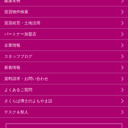
建築実例
賃貸物件検索
賃貸経営・土地活用
パートナー加盟店
企業情報
スタッフブログ
新着情報
資料請求・お問い合わせ
よくあるご質問
さくらば博士のよもやま話
テスク＆祭人