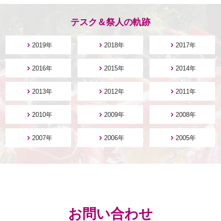
テスク＆祭人の軌跡
2019年
2018年
2017年
2016年
2015年
2014年
2013年
2012年
2011年
2010年
2009年
2008年
2007年
2006年
2005年
お問い合わせ