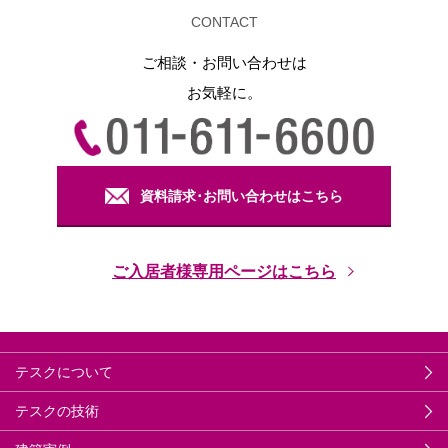
CONTACT
ご相談・お問い合わせは
お気軽に。
資料請求･お問い合わせはこちら
ご入居者様専用ページはこちら
テスクについて
テスクの技術