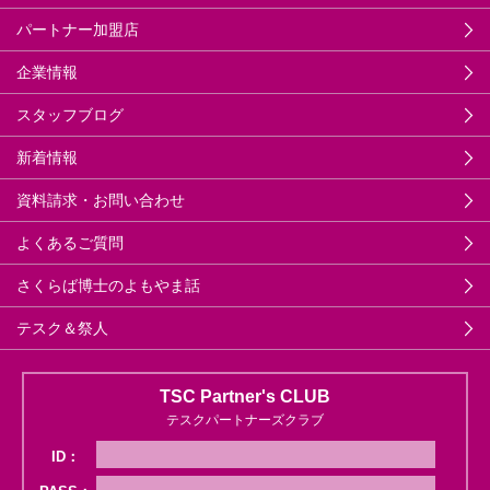
パートナー加盟店
企業情報
スタッフブログ
新着情報
資料請求・お問い合わせ
よくあるご質問
さくらば博士のよもやま話
テスク＆祭人
TSC Partner's CLUB
テスクパートナーズクラブ
ID：