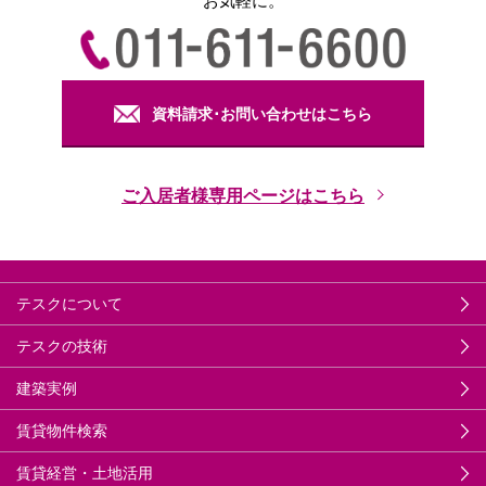
お気軽に。
資料請求･お問い合わせはこちら
ご入居者様専用ページはこちら
テスクについて
テスクの技術
建築実例
賃貸物件検索
賃貸経営・土地活用