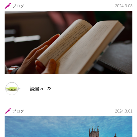
ブログ
2024.3.08
読書vol.22
ブログ
2024.3.01