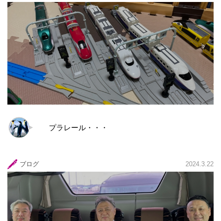
プラレール・・・
ブログ
2024.3.22