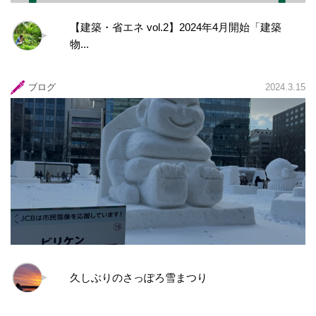
【建築・省エネ vol.2】2024年4月開始「建築
物...
ブログ
2024.3.15
久しぶりのさっぽろ雪まつり