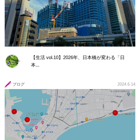
【生活 vol.10】2026年、日本橋が変わる「日
本...
ブログ
2024.6.14