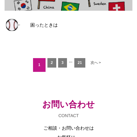
困ったときは
…
2
3
21
次へ >
1
お問い合わせ
CONTACT
ご相談・お問い合わせは