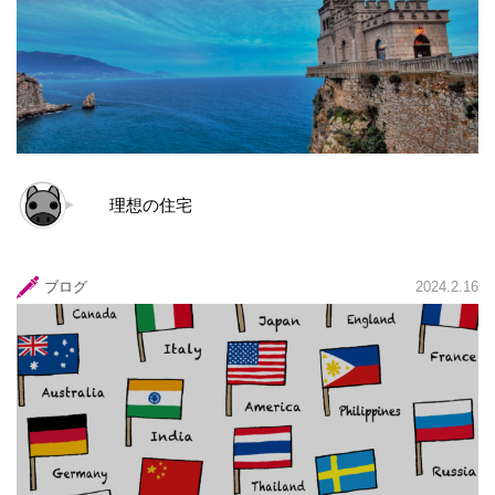
理想の住宅
ブログ
2024.2.16