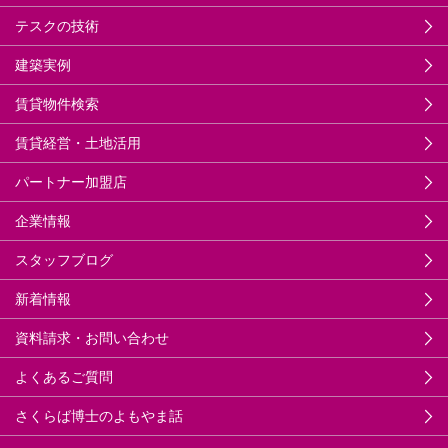
テスクの技術
建築実例
賃貸物件検索
賃貸経営・土地活用
パートナー加盟店
企業情報
スタッフブログ
新着情報
資料請求・お問い合わせ
よくあるご質問
さくらば博士のよもやま話