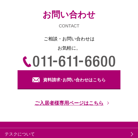
お問い合わせ
CONTACT
ご相談・お問い合わせは
お気軽に。
資料請求･お問い合わせはこちら
ご入居者様専用ページはこちら
テスクについて