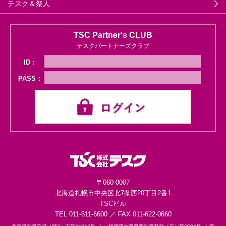
テスク＆祭人
TSC Partner's CLUB
テスクパートナーズクラブ
ID：
PASS：
〒060-0007
北海道札幌市中央区
北7条西20丁目2番1
TSCビル
TEL 011-611-6600 ／ FAX 011-622-0660