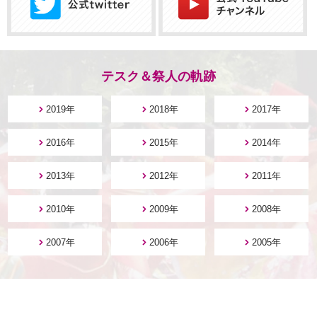
テスク＆祭人の軌跡
2019年
2018年
2017年
2016年
2015年
2014年
2013年
2012年
2011年
2010年
2009年
2008年
2007年
2006年
2005年