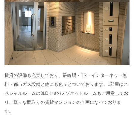
賃貸の設備も充実しており、駐輪場・TR・インターネット無
料・都市ガス設備と他にも色々とついております。1部屋はス
ペシャルルームの3LDK+sのメゾネットルームもご用意してお
り、様々な間取りの賃貸マンションの企画になっておりま
す。