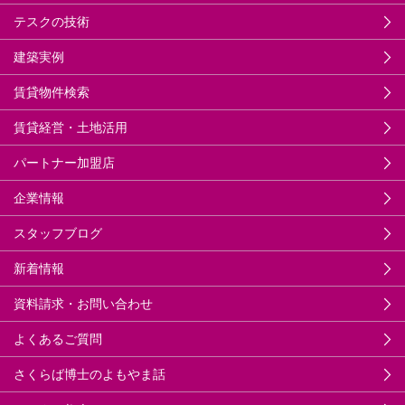
テスクの技術
建築実例
賃貸物件検索
賃貸経営・土地活用
パートナー加盟店
企業情報
スタッフブログ
新着情報
資料請求・お問い合わせ
よくあるご質問
さくらば博士のよもやま話