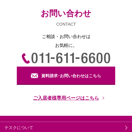
お問い合わせ
CONTACT
ご相談・お問い合わせは
お気軽に。
資料請求･お問い合わせはこちら
ご入居者様専用ページはこちら
テスクについて