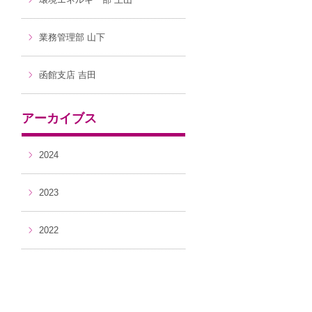
業務管理部 山下
函館支店 吉田
アーカイブス
2024
2023
2022