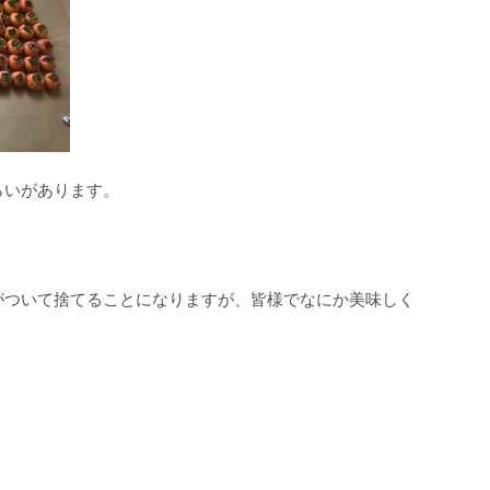
らいがあります。
がついて捨てることになりますが、皆様でなにか美味しく
。