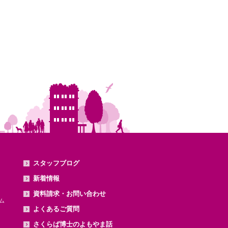
スタッフブログ
新着情報
資料請求・お問い合わせ
ム
よくあるご質問
さくらば博士のよもやま話