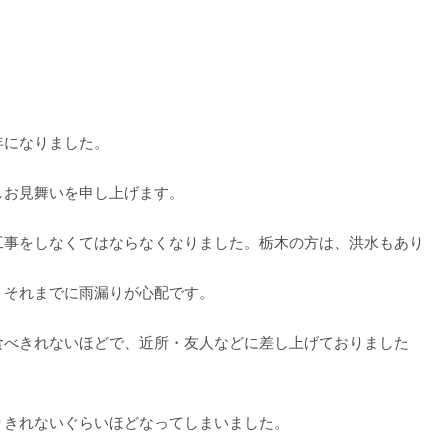
年になりました。
しお見舞いを申し上げます。
工事をしなくてはならなくなりました。栃木の方は、洪水もあり
。それまでに雨漏りが心配です。
食べきれないほどで、近所・友人などに差し上げておりました
りきれないぐらいほどなってしまいました。