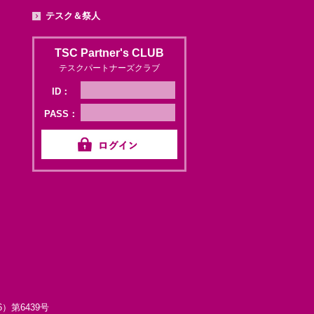
テスク＆祭人
TSC Partner's CLUB
テスクパートナーズクラブ
ID：
PASS：
第6439号