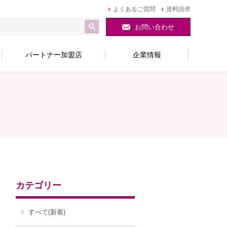
よくあるご質問
資料請求
お問い合わせ
パートナー加盟店
企業情報
カテゴリー
すべて(新着)