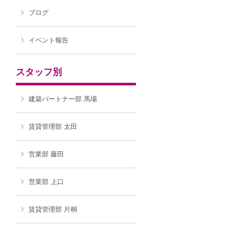
ブログ
イベント報告
スタッフ別
建築パートナー部 馬場
賃貸管理部 太田
営業部 藤田
営業部 上口
賃貸管理部 片桐