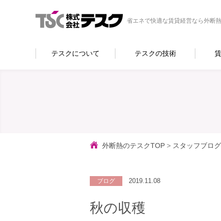
省エネで快適な賃貸経営なら外断熱
テスクについて
テスクの技術
外断熱のテスクTOP
>
スタッフブログ
2019.11.08
ブログ
秋の収穫