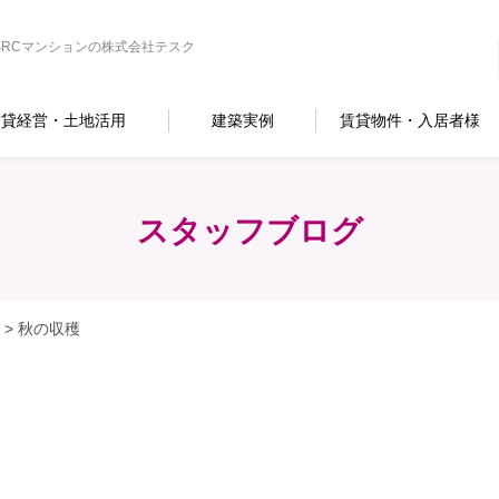
RCマンションの株式会社テスク
賃貸経営・土地活用
建築実例
賃貸物件・入居者様
スタッフブログ
>
秋の収穫