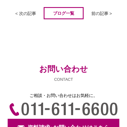
ブログ一覧
< 次の記事
前の記事 >
お問い合わせ
CONTACT
ご相談・お問い合わせは
お気軽に。