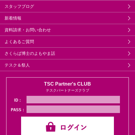
スタッフブログ
新着情報
資料請求・お問い合わせ
よくあるご質問
さくらば博士のよもやま話
テスク＆祭人
TSC Partner's CLUB
テスクパートナーズクラブ
ID：
PASS：