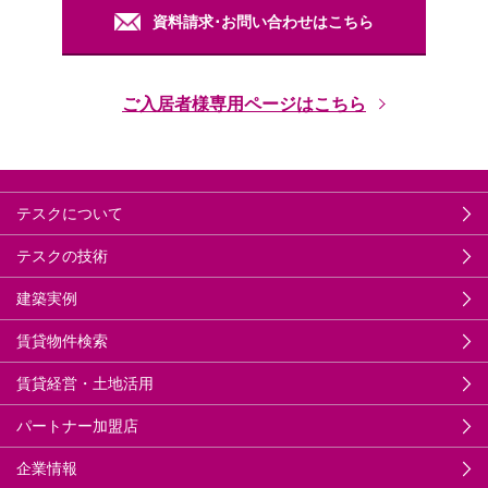
資料請求･お問い合わせはこちら
ご入居者様専用ページはこちら
テスクについて
テスクの技術
建築実例
賃貸物件検索
賃貸経営・土地活用
パートナー加盟店
企業情報