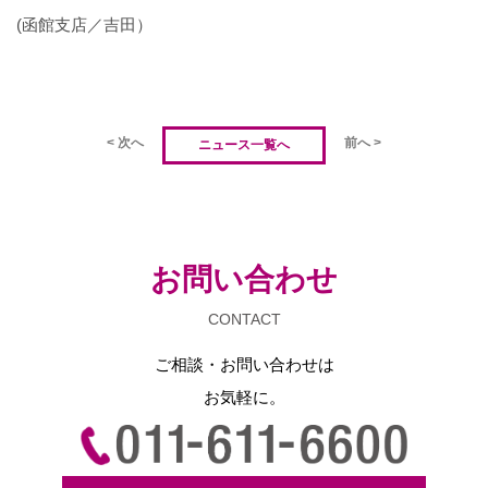
(函館支店／吉田）
< 次へ
前へ >
ニュース一覧へ
お問い合わせ
CONTACT
ご相談・お問い合わせは
お気軽に。