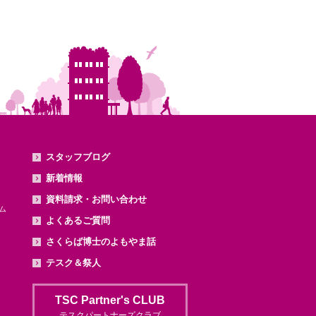
スタッフブログ
新着情報
資料請求・お問い合わせ
ム
よくあるご質問
さくらば博士のよもやま話
テスク＆祭人
TSC Partner's CLUB
テスクパートナーズクラブ