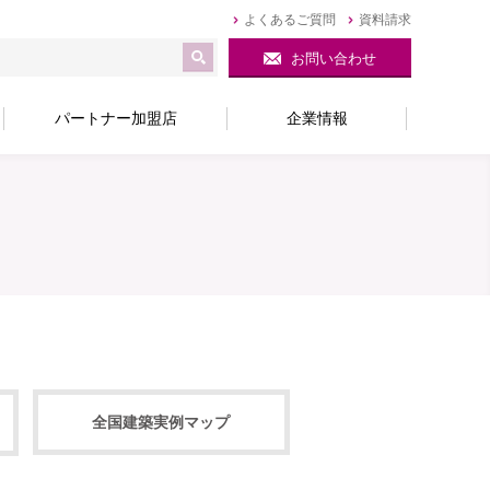
よくあるご質問
資料請求
お問い合わせ
パートナー加盟店
企業情報
全国建築実例マップ