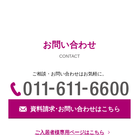
お問い合わせ
CONTACT
ご相談・お問い合わせは
お気軽に。
資料請求･お問い合わせはこちら
ご入居者様専用ページはこちら