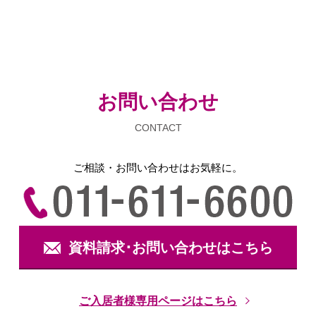
お問い合わせ
CONTACT
ご相談・お問い合わせは
お気軽に。
資料請求･お問い合わせはこちら
ご入居者様専用ページはこちら