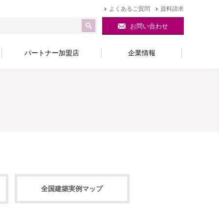
よくあるご質問
資料請求
お問い合わせ
パートナー加盟店
企業情報
全国建築実例マップ