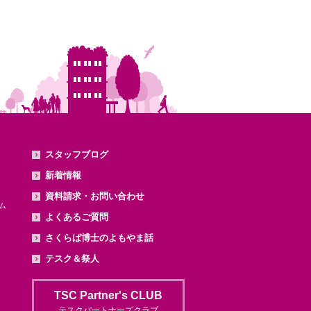
スタッフブログ
新着情報
資料請求・お問い合わせ
ム
よくあるご質問
さくらば博士のよもやま話
テスク＆祭人
TSC Partner's CLUB
テスクパートナーズクラブ