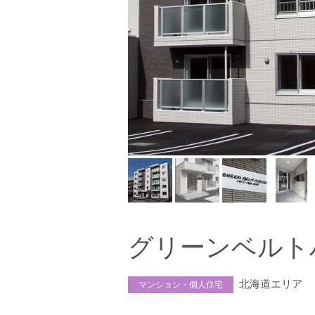
グリーンベルト
北海道エリア
マンション・個人住宅