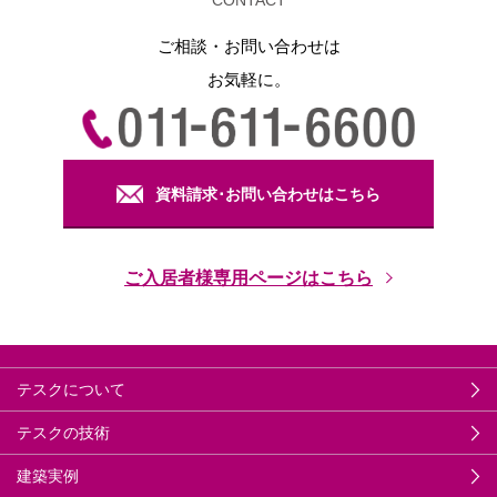
ご相談・お問い合わせは
お気軽に。
資料請求･お問い合わせはこちら
ご入居者様専用ページはこちら
テスクについて
テスクの技術
建築実例