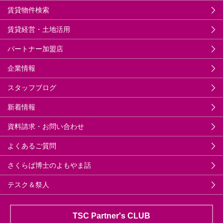
賃貸物件検索
賃貸経営・土地活用
パートナー加盟店
企業情報
スタッフブログ
新着情報
資料請求・お問い合わせ
よくあるご質問
さくらば博士のよもやま話
テスク＆祭人
TSC Partner's CLUB