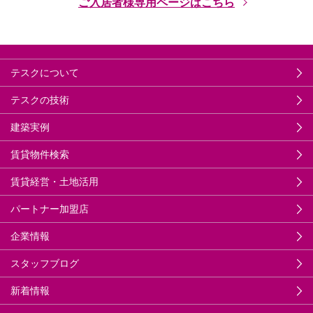
ご入居者様専用ページはこちら
テスクについて
テスクの技術
建築実例
賃貸物件検索
賃貸経営・土地活用
パートナー加盟店
企業情報
スタッフブログ
新着情報