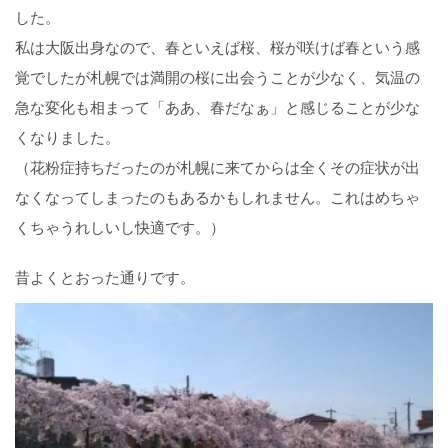
した。
私は大阪出身なので、春といえば桜、桜が咲けば春という感
覚でしたが札幌では満開の桜に出会うことが少なく、気温の
急な変化も相まって「ああ、春だなぁ」と感じることが少な
くなりました。
（花粉症持ちだったのが札幌に来てからは全くその症状が出
なくなってしまったのもあるかもしれません。これはめちゃ
くちゃうれしいし快適です。）
昔よくとおった通りです。