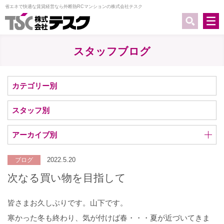
省エネで快適な賃貸経営なら外断熱RCマンションの株式会社テスク
スタッフブログ
カテゴリー別
スタッフ別
アーカイブ別
2022.5.20
ブログ
次なる買い物を目指して
皆さまお久しぶりです。山下です。
寒かった冬も終わり、気が付けば春・・・夏が近づいてきま