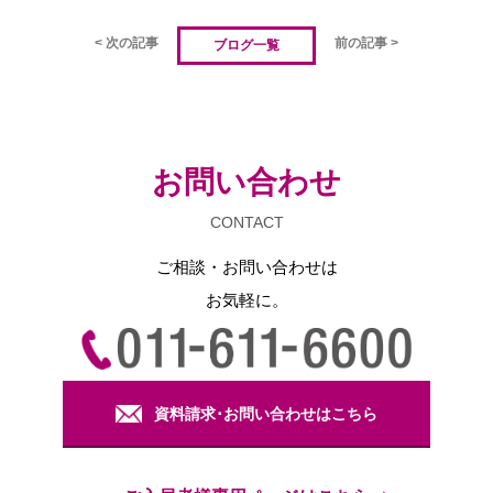
< 次の記事
前の記事 >
ブログ一覧
お問い合わせ
CONTACT
ご相談・お問い合わせは
お気軽に。
資料請求･お問い合わせはこちら