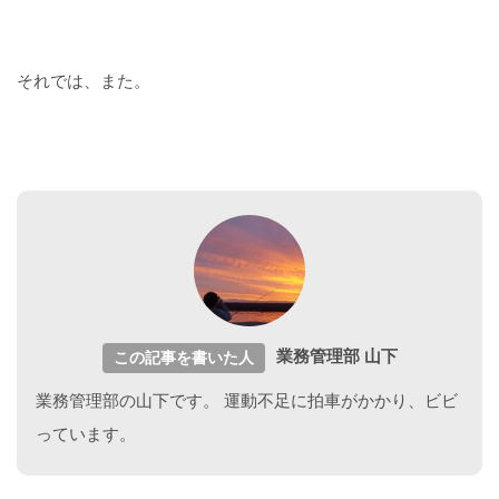
それでは、また。
業務管理部 山下
この記事を書いた人
業務管理部の山下です。 運動不足に拍車がかかり、ビビ
っています。