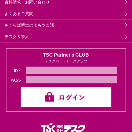
資料請求・お問い合わせ
よくあるご質問
さくらば博士のよもやま話
テスク＆祭人
TSC Partner's CLUB
テスクパートナーズクラブ
ID：
PASS：