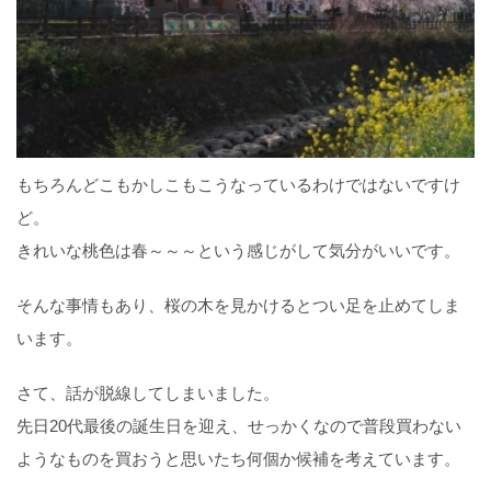
もちろんどこもかしこもこうなっているわけではないですけ
ど。
きれいな桃色は春～～～という感じがして気分がいいです。
そんな事情もあり、桜の木を見かけるとつい足を止めてしま
います。
さて、話が脱線してしまいました。
先日20代最後の誕生日を迎え、せっかくなので普段買わない
ようなものを買おうと思いたち何個か候補を考えています。