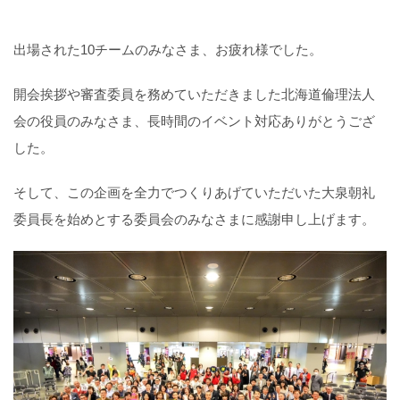
出場された10チームのみなさま、お疲れ様でした。
開会挨拶や審査委員を務めていただきました北海道倫理法人
会の役員のみなさま、長時間のイベント対応ありがとうござ
した。
そして、この企画を全力でつくりあげていただいた大泉朝礼
委員長を始めとする委員会のみなさまに感謝申し上げます。