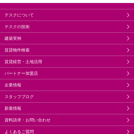
テスクについて
テスクの技術
建築実例
賃貸物件検索
賃貸経営・土地活用
パートナー加盟店
企業情報
スタッフブログ
新着情報
資料請求・お問い合わせ
よくあるご質問