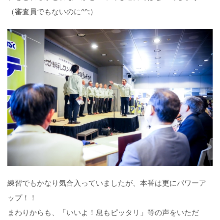
（審査員でもないのに^^;）
練習でもかなり気合入っていましたが、本番は更にパワーア
ップ！！
まわりからも、「いいよ！息もピッタリ」等の声をいただ