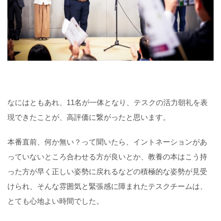
なにはともあれ、11名が一体となり、テスクの活力朝礼を表
現できたことが、高評価に繋がったと思います。
本番直前、何か無い？って聞いたら、イントネーションがあ
っていないところ合わせる方が良いとか、教養の本はこう持
った方が早く正しい姿勢に戻れるなどの積極的な姿勢が見受
けられ、そんな雰囲気と緊張感に障まれたテスクチームは、
とても心地よい時間でした。