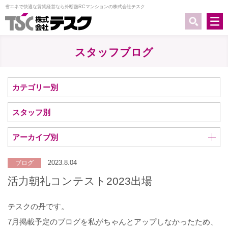
省エネで快適な賃貸経営なら外断熱RCマンションの株式会社テスク
スタッフブログ
カテゴリー別
スタッフ別
アーカイブ別
2023.8.04
ブログ
活力朝礼コンテスト2023出場
テスクの丹です。
7月掲載予定のブログを私がちゃんとアップしなかったため、