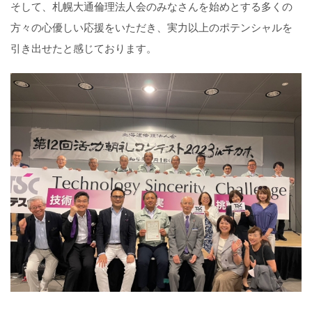
そして、札幌大通倫理法人会のみなさんを始めとする多くの
方々の心優しい応援をいただき、実力以上のポテンシャルを
引き出せたと感じております。