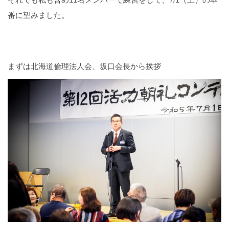
番に望みました。
まずは北海道倫理法人会、坂口会長から挨拶