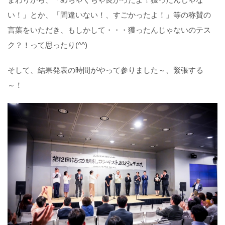
い！」とか、「間違いない！、すごかったよ！」等の称賛の
言葉をいただき、もしかして・・・獲ったんじゃないのテス
ク？！って思ったり(^^)
そして、結果発表の時間がやって参りました～、緊張する
～！