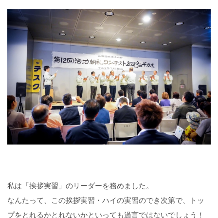
私は「挨拶実習」のリーダーを務めました。
なんたって、この挨拶実習・ハイの実習のでき次第で、トッ
プをとれるかとれないかといっても過言ではないでしょう！