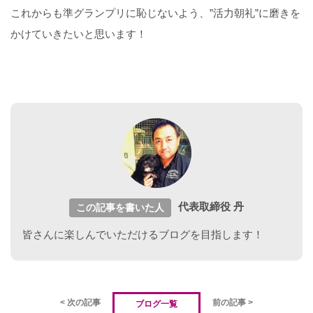
これからも準グランプリに恥じないよう、”活力朝礼”に磨きを
かけていきたいと思います！
代表取締役 丹
この記事を書いた人
皆さんに楽しんでいただけるブログを目指します！
< 次の記事
前の記事 >
ブログ一覧