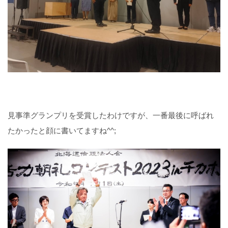
見事準グランプリを受賞したわけですが、一番最後に呼ばれ
たかったと顔に書いてますね^^;