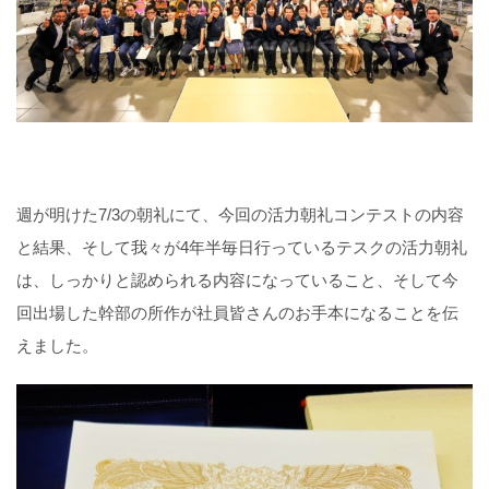
週が明けた7/3の朝礼にて、今回の活力朝礼コンテストの内容
と結果、そして我々が4年半毎日行っているテスクの活力朝礼
は、しっかりと認められる内容になっていること、そして今
回出場した幹部の所作が社員皆さんのお手本になることを伝
えました。