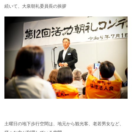
続いて、大泉朝礼委員長の挨拶
土曜日の地下歩行空間は、地元から観光客、老若男女など、