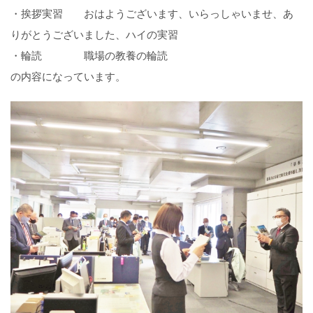
・挨拶実習 おはようございます、いらっしゃいませ、あ
りがとうございました、ハイの実習
・輪読 職場の教養の輪読
の内容になっています。