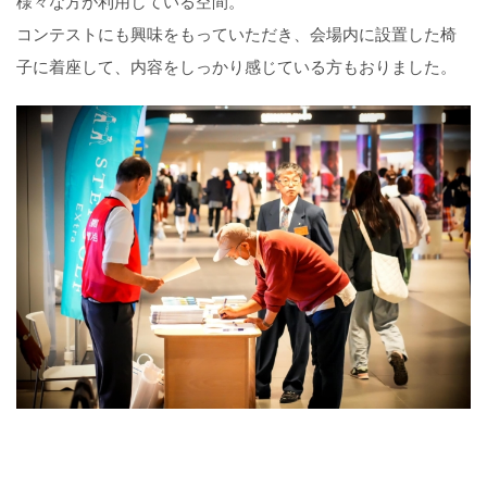
様々な方が利用している空間。
コンテストにも興味をもっていただき、会場内に設置した椅
子に着座して、内容をしっかり感じている方もおりました。