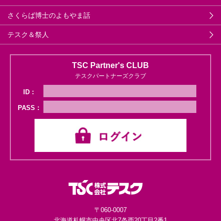
さくらば博士のよもやま話
テスク＆祭人
TSC Partner's CLUB
テスクパートナーズクラブ
ID：
PASS：
〒060-0007
北海道札幌市中央区
北7条西20丁目2番1