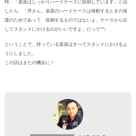
時、「楽器はしっかりハードケースに収納しています」と話
したら、「丹さん。楽器のハードケースは移動するときの保
護のためであって、収納するものではないよ。ケースから出
してスタンドにかけるのがいいですよ」だって^^;
ということで、持っている楽器はすべてスタンドにかけるよ
うにしました。
この話はまたの機会に！