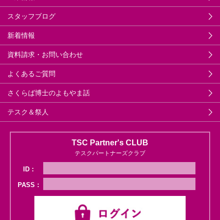
スタッフブログ
新着情報
資料請求・お問い合わせ
よくあるご質問
さくらば博士のよもやま話
テスク＆祭人
TSC Partner's CLUB
テスクパートナーズクラブ
ID：
PASS：