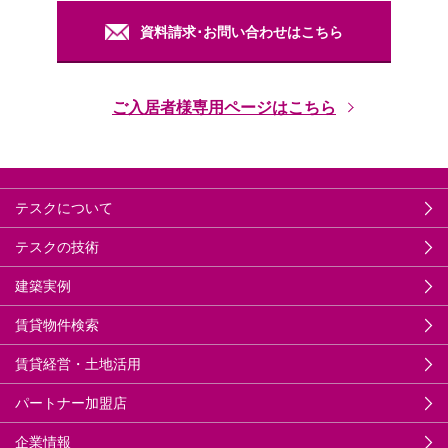
資料請求･お問い合わせはこちら
ご入居者様専用ページはこちら
テスクについて
テスクの技術
建築実例
賃貸物件検索
賃貸経営・土地活用
パートナー加盟店
企業情報