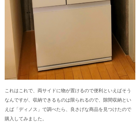
これはこれで、両サイドに物が置けるので便利といえばそう
なんですが、収納できるものは限られるので、隙間収納とい
えば「ディノス」で調べたら、良さげな商品を見つけたので
購入してみました。