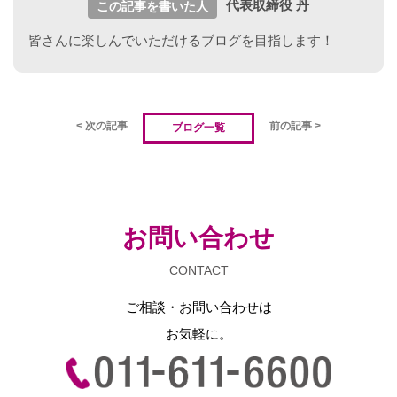
代表取締役 丹
この記事を書いた人
皆さんに楽しんでいただけるブログを目指します！
< 次の記事
前の記事 >
ブログ一覧
お問い合わせ
CONTACT
ご相談・お問い合わせは
お気軽に。