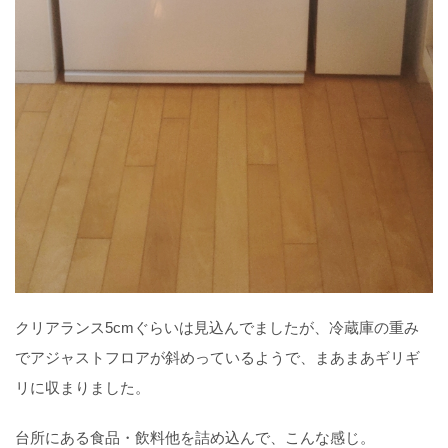
クリアランス5cmぐらいは見込んでましたが、冷蔵庫の重み
でアジャストフロアが斜めっているようで、まあまあギリギ
リに収まりました。
台所にある食品・飲料他を詰め込んで、こんな感じ。