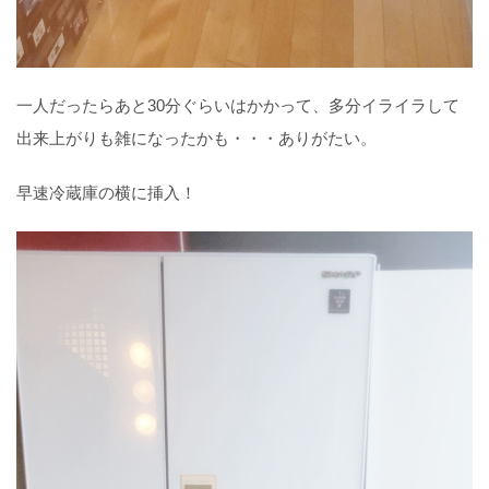
一人だったらあと30分ぐらいはかかって、多分イライラして
出来上がりも雑になったかも・・・ありがたい。
早速冷蔵庫の横に挿入！