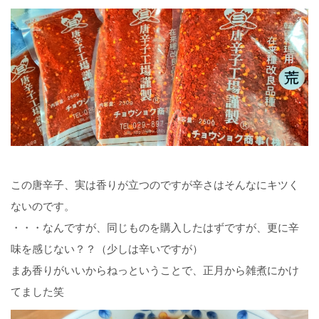
この唐辛子、実は香りが立つのですが辛さはそんなにキツく
ないのです。
・・・なんですが、同じものを購入したはずですが、更に辛
味を感じない？？（少しは辛いですが）
まあ香りがいいからねっということで、正月から雑煮にかけ
てました笑