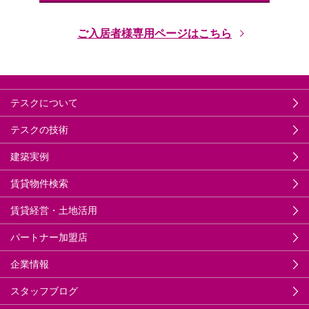
ご入居者様専用ページはこちら
テスクについて
テスクの技術
建築実例
賃貸物件検索
賃貸経営・土地活用
パートナー加盟店
企業情報
スタッフブログ