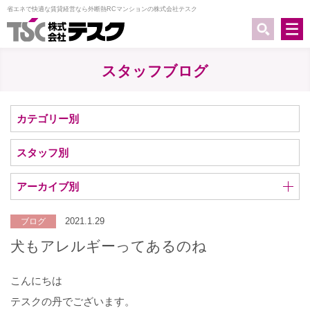
省エネで快適な賃貸経営なら外断熱RCマンションの株式会社テスク
スタッフブログ
カテゴリー別
スタッフ別
アーカイブ別
2021.1.29
ブログ
犬もアレルギーってあるのね
こんにちは
テスクの丹でございます。