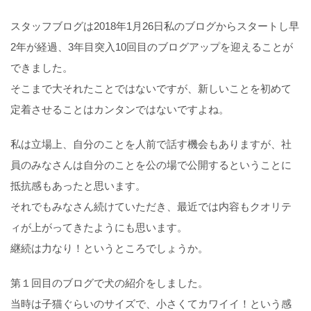
スタッフブログは2018年1月26日私のブログからスタートし早
2年が経過、3年目突入10回目のブログアップを迎えることが
できました。
そこまで大それたことではないですが、新しいことを初めて
定着させることはカンタンではないですよね。
私は立場上、自分のことを人前で話す機会もありますが、社
員のみなさんは自分のことを公の場で公開するということに
抵抗感もあったと思います。
それでもみなさん続けていただき、最近では内容もクオリテ
ィが上がってきたようにも思います。
継続は力なり！というところでしょうか。
第１回目のブログで犬の紹介をしました。
当時は子猫ぐらいのサイズで、小さくてカワイイ！という感