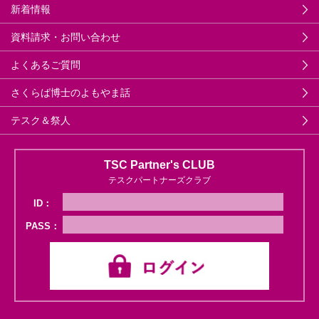
新着情報
資料請求・お問い合わせ
よくあるご質問
さくらば博士のよもやま話
テスク＆祭人
TSC Partner's CLUB
テスクパートナーズクラブ
ID：
PASS：