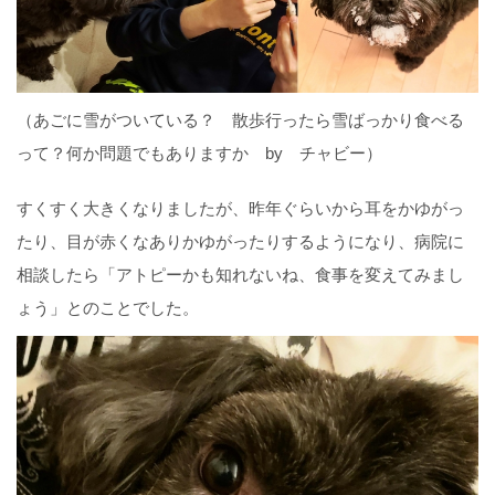
（あごに雪がついている？ 散歩行ったら雪ばっかり食べる
って？何か問題でもありますか by チャビー）
すくすく大きくなりましたが、昨年ぐらいから耳をかゆがっ
たり、目が赤くなありかゆがったりするようになり、病院に
相談したら「アトピーかも知れないね、食事を変えてみまし
ょう」とのことでした。