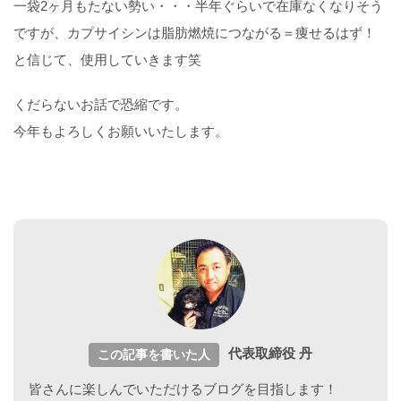
一袋2ヶ月もたない勢い・・・半年ぐらいで在庫なくなりそう
ですが、カプサイシンは脂肪燃焼につながる＝痩せるはず！
と信じて、使用していきます笑
くだらないお話で恐縮です。
今年もよろしくお願いいたします。
代表取締役 丹
この記事を書いた人
皆さんに楽しんでいただけるブログを目指します！