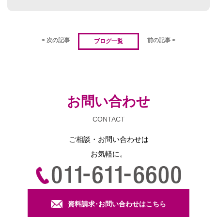
< 次の記事
前の記事 >
ブログ一覧
お問い合わせ
CONTACT
ご相談・お問い合わせは
お気軽に。
資料請求･お問い合わせはこちら