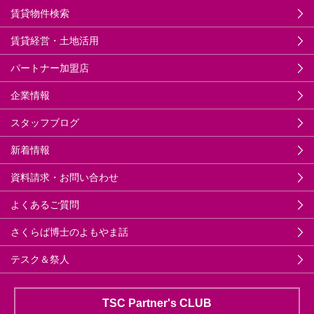
賃貸物件検索
賃貸経営・土地活用
パートナー加盟店
企業情報
スタッフブログ
新着情報
資料請求・お問い合わせ
よくあるご質問
さくらば博士のよもやま話
テスク＆祭人
TSC Partner's CLUB