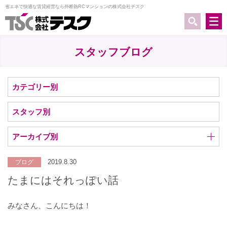
省エネで快適な賃貸経営なら外断熱RCマンションの株式会社テスク
スタッフブログ
カテゴリー別
スタッフ別
アーカイブ別
2019.8.30
ブログ
たまにはそれっぽい話
みなさん、こんにちは！