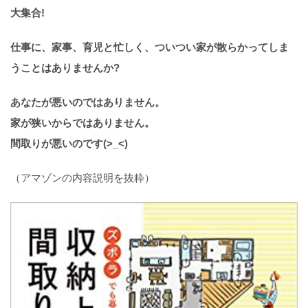
大集合!
仕事に、家事、育児と忙しく、ついつい家が散らかってしま
うことはありませんか?
あなたが悪いのではありません。
家が狭いからではありません。
間取りが悪いのです(>_<)
（アマゾンの内容説明を抜粋）