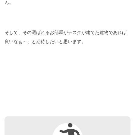
ん。
そして、その選ばれるお部屋がテスクが建てた建物であれば
良いなぁ～、と期待したいと思います。