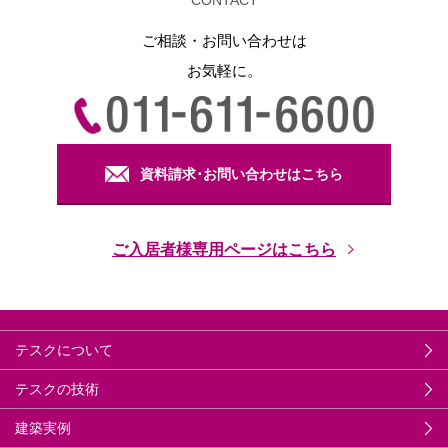
ご相談・お問い合わせは
お気軽に。
資料請求･お問い合わせはこちら
ご入居者様専用ページはこちら
テスクについて
テスクの技術
建築実例