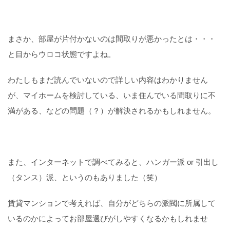
まさか、部屋が片付かないのは間取りが悪かったとは・・・
と目からウロコ状態ですよね。
わたしもまだ読んでいないので詳しい内容はわかりません
が、マイホームを検討している、いま住んでいる間取りに不
満がある、などの問題（？）が解決されるかもしれません。
また、インターネットで調べてみると、ハンガー派 or 引出し
（タンス）派、というのもありました（笑）
賃貸マンションで考えれば、自分がどちらの派閥に所属して
いるのかによってお部屋選びがしやすくなるかもしれませ