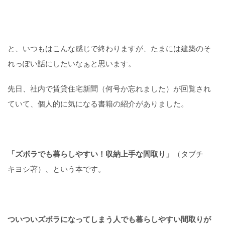
と、いつもはこんな感じで終わりますが、たまには建築のそ
れっぽい話にしたいなぁと思います。
先日、社内で賃貸住宅新聞（何号か忘れました）が回覧され
ていて、個人的に気になる書籍の紹介がありました。
「ズボラでも暮らしやすい！収納上手な間取り」
（タブチ
キヨシ著）、という本です。
ついついズボラになってしまう人でも暮らしやすい間取りが