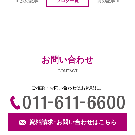
ブログ一覧
< 次の記事
前の記事 >
お問い合わせ
CONTACT
ご相談・お問い合わせは
お気軽に。
資料請求･お問い合わせはこちら