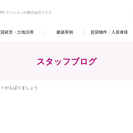
RCマンションの株式会社テスク
賃貸経営・土地活用
建築実例
賃貸物件・入居者様
スタッフブログ
>
がんばりましょう