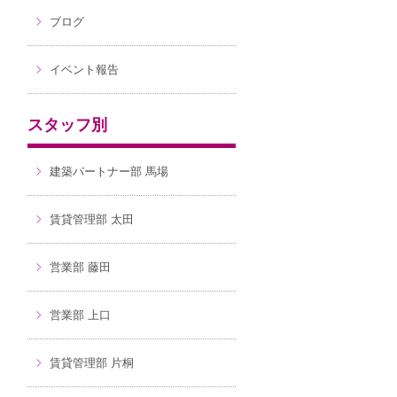
ブログ
イベント報告
スタッフ別
建築パートナー部 馬場
賃貸管理部 太田
営業部 藤田
営業部 上口
賃貸管理部 片桐