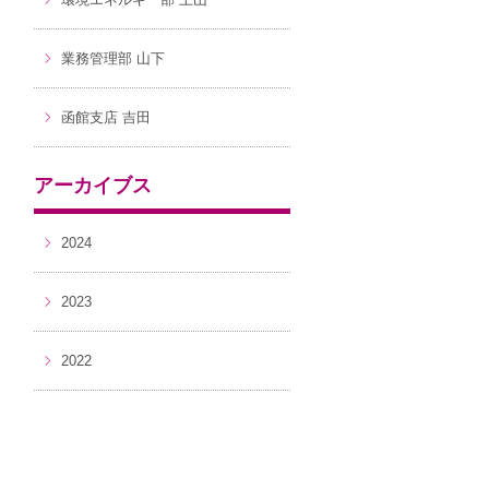
業務管理部 山下
函館支店 吉田
アーカイブス
2024
2023
2022