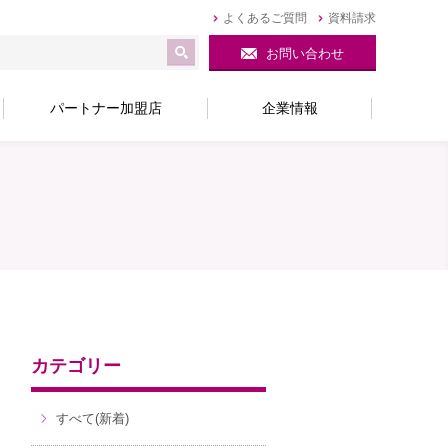
よくあるご質問
資料請求
お問い合わせ
パートナー加盟店
企業情報
カテゴリー
すべて(新着)