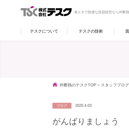
省エネで快適な賃貸経営なら外断熱
テスクについて
テスクの技術
外断熱のテスクTOP
>
スタッフブログ
2020.4.03
ブログ
がんばりましょう