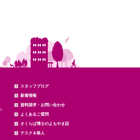
スタッフブログ
新着情報
資料請求・お問い合わせ
ム
よくあるご質問
さくらば博士のよもやま話
テスク＆祭人