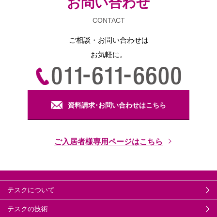
お問い合わせ
CONTACT
ご相談・お問い合わせは
お気軽に。
資料請求･お問い合わせはこちら
ご入居者様専用ページはこちら
テスクについて
テスクの技術