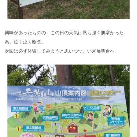
興味があったものの、この日の天気は風も強く肌寒かった
為、泣く泣く断念。
次回は必ず体験してみようと思いつつ、いざ展望台へ。