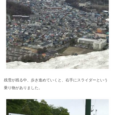
残雪が残る中、歩き進めていくと、右手にスライダーという
乗り物がありました。