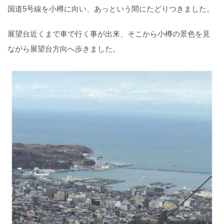
国道5号線を小樽に向い、あっという間にたどりつきました。
展望台近くまで車で行く事が出来、そこから小樽の景色を見
ながら展望台方向へ歩きました。