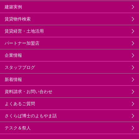
建築実例
賃貸物件検索
賃貸経営・土地活用
パートナー加盟店
企業情報
スタッフブログ
新着情報
資料請求・お問い合わせ
よくあるご質問
さくらば博士のよもやま話
テスク＆祭人