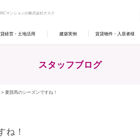
RCマンションの株式会社テスク
賃貸経営・土地活用
建築実例
賃貸物件・入居者様
スタッフブログ
>
夏競馬のシーズンですね！
すね！