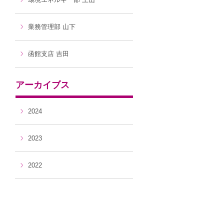
業務管理部 山下
函館支店 吉田
アーカイブス
2024
2023
2022