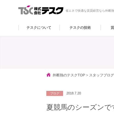
省エネで快適な賃貸経営なら外断熱
テスクについて
テスクの技術
外断熱のテスクTOP
>
スタッフブログ
2018.7.20
ブログ
夏競馬のシーズンで