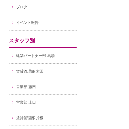
ブログ
イベント報告
スタッフ別
建築パートナー部 馬場
賃貸管理部 太田
営業部 藤田
営業部 上口
賃貸管理部 片桐