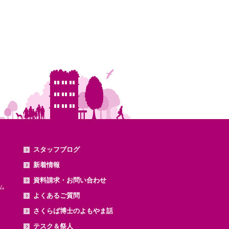
スタッフブログ
新着情報
資料請求・お問い合わせ
ム
よくあるご質問
さくらば博士のよもやま話
テスク＆祭人