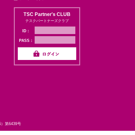
TSC Partner's CLUB
テスクパートナーズクラブ
ID：
PASS：
第6439号