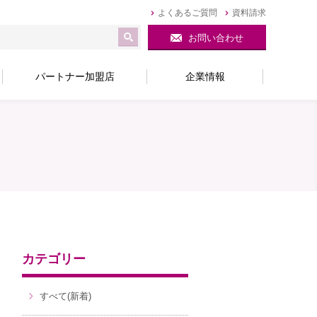
よくあるご質問
資料請求
お問い合わせ
パートナー加盟店
企業情報
カテゴリー
すべて(新着)