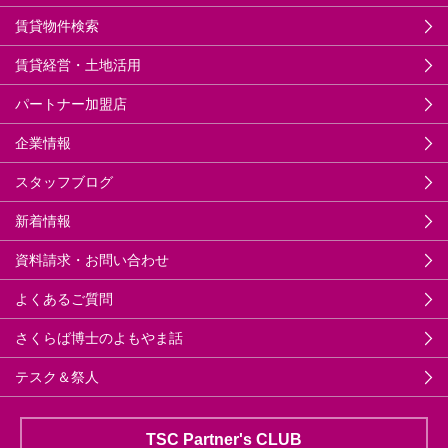
賃貸物件検索
賃貸経営・土地活用
パートナー加盟店
企業情報
スタッフブログ
新着情報
資料請求・お問い合わせ
よくあるご質問
さくらば博士のよもやま話
テスク＆祭人
TSC Partner's CLUB