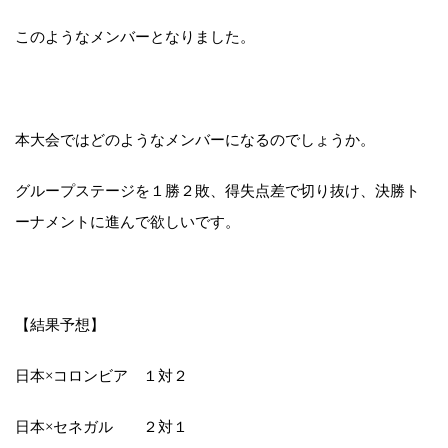
このようなメンバーとなりました。
本大会ではどのようなメンバーになるのでしょうか。
グループステージを１勝２敗、得失点差で切り抜け、決勝ト
ーナメントに進んで欲しいです。
【結果予想】
日本×コロンビア １対２
日本×セネガル ２対１