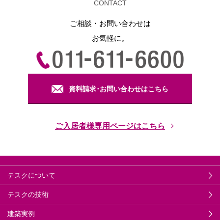
CONTACT
ご相談・お問い合わせは
お気軽に。
資料請求･お問い合わせはこちら
ご入居者様専用ページはこちら
テスクについて
テスクの技術
建築実例