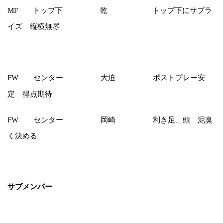
トップ下 乾 トップ下にサプラ
MF
イズ 縦横無尽
センター 大迫 ポストプレー安
FW
定 得点期待
センター 岡崎 利き足、頭 泥臭
FW
く決める
サブメンバー