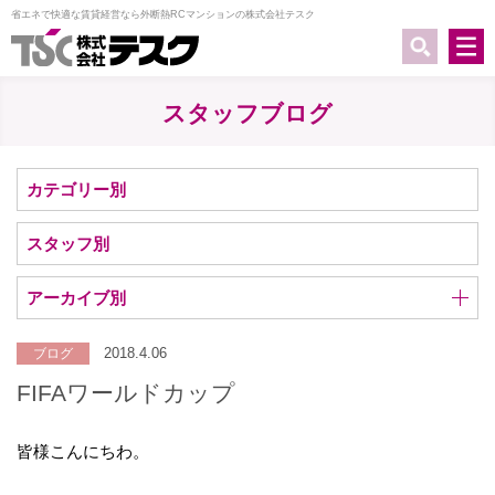
省エネで快適な賃貸経営なら外断熱RCマンションの株式会社テスク
スタッフブログ
カテゴリー別
スタッフ別
アーカイブ別
2018.4.06
ブログ
FIFAワールドカップ
皆様こんにちわ。