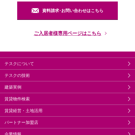
資料請求･お問い合わせはこちら
ご入居者様専用ページはこちら
テスクについて
テスクの技術
建築実例
賃貸物件検索
賃貸経営・土地活用
パートナー加盟店
企業情報