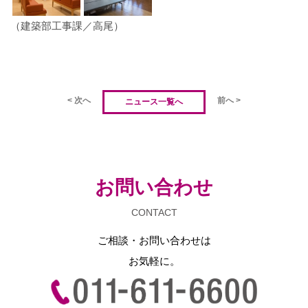
（建築部工事課／高尾）
< 次へ
前へ >
ニュース一覧へ
お問い合わせ
CONTACT
ご相談・お問い合わせは
お気軽に。