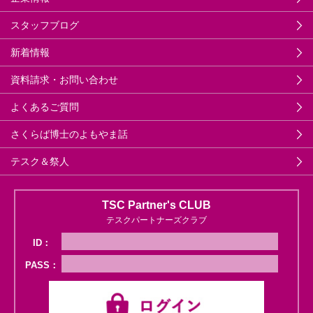
スタッフブログ
新着情報
資料請求・お問い合わせ
よくあるご質問
さくらば博士のよもやま話
テスク＆祭人
TSC Partner's CLUB
テスクパートナーズクラブ
ID：
PASS：