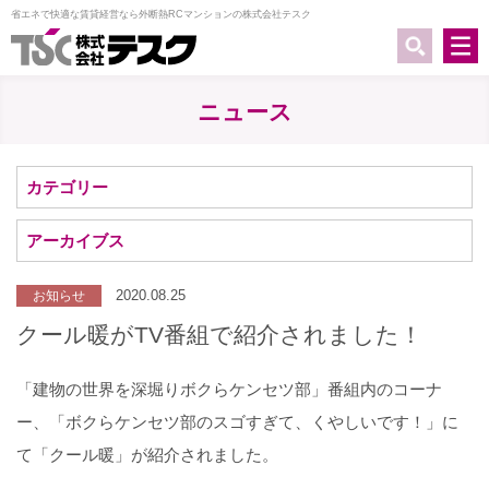
省エネで快適な賃貸経営なら外断熱RCマンションの株式会社テスク
ニュース
カテゴリー
アーカイブス
2020.08.25
お知らせ
クール暖がTV番組で紹介されました！
「建物の世界を深堀りボクらケンセツ部」番組内のコーナ
ー、「ボクらケンセツ部のスゴすぎて、くやしいです！」に
て「クール暖」が紹介されました。