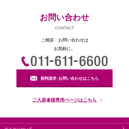
お問い合わせ
CONTACT
ご相談・お問い合わせは
お気軽に。
資料請求･お問い合わせはこちら
ご入居者様専用ページはこちら
テスクについて