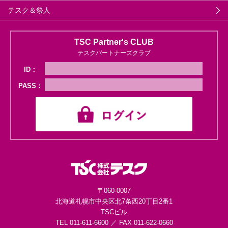
テスク＆祭人
TSC Partner's CLUB
テスクパートナーズクラブ
ID：
PASS：
〒060-0007
北海道札幌市中央区
北7条西20丁目2番1
TSCビル
TEL 011-611-6600 ／ FAX 011-622-0660