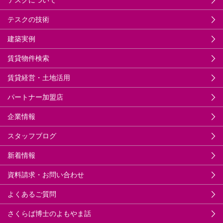
テスクの技術
建築実例
賃貸物件検索
賃貸経営・土地活用
パートナー加盟店
企業情報
スタッフブログ
新着情報
資料請求・お問い合わせ
よくあるご質問
さくらば博士のよもやま話