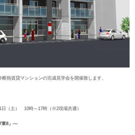
外断熱賃貸マンションの完成見学会を開催致します。
11日（土） 10時～17時（※2現場共通）
7東8」―