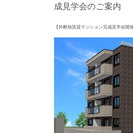
成見学会のご案内
【外断熱賃貸マンション完成見学会開