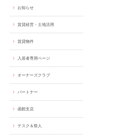
お知らせ
賃貸経営・土地活用
賃貸物件
入居者専用ページ
オーナーズクラブ
パートナー
函館支店
テスク＆祭人