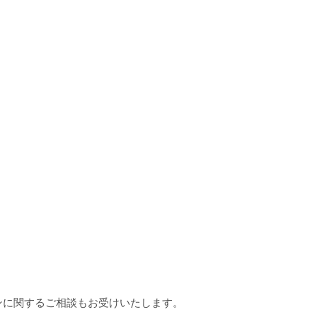
ンに関するご相談もお受けいたします。