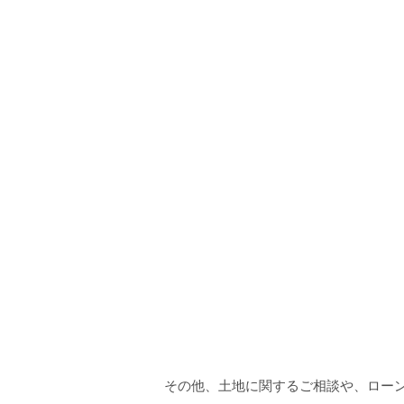
その他、土地に関するご相談や、ロー