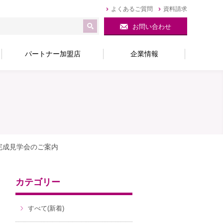
よくあるご質問
資料請求
お問い合わせ
パートナー加盟店
企業情報
同時完成見学会のご案内
カテゴリー
すべて(新着)