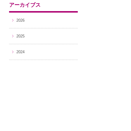
アーカイブス
2026
2025
2024