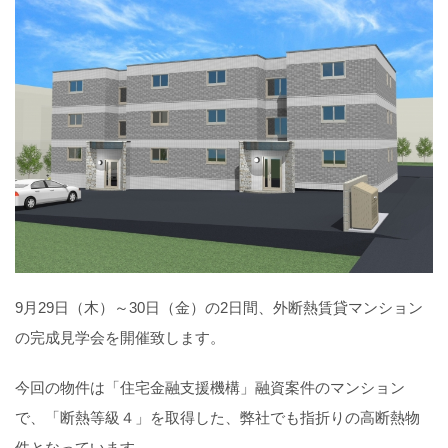
9月29日（木）～30日（金）の2日間、外断熱賃貸マンション
の完成見学会を開催致します。
今回の物件は「住宅金融支援機構」融資案件のマンション
で、「断熱等級４」を取得した、弊社でも指折りの高断熱物
件となっています。