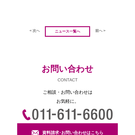
< 次へ
前へ >
ニュース一覧へ
お問い合わせ
CONTACT
ご相談・お問い合わせは
お気軽に。
資料請求･お問い合わせはこちら