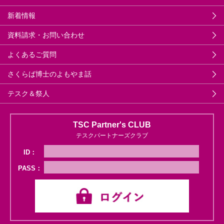
新着情報
資料請求・お問い合わせ
よくあるご質問
さくらば博士のよもやま話
テスク＆祭人
TSC Partner's CLUB
テスクパートナーズクラブ
ID：
PASS：