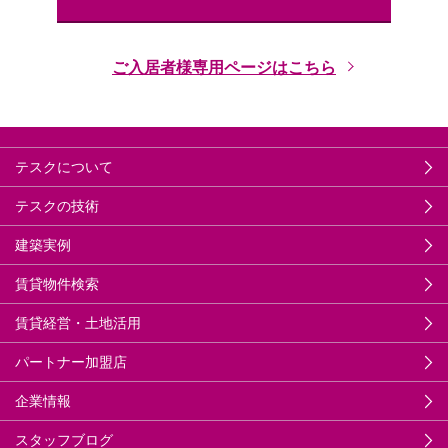
ご入居者様専用ページはこちら
テスクについて
テスクの技術
建築実例
賃貸物件検索
賃貸経営・土地活用
パートナー加盟店
企業情報
スタッフブログ