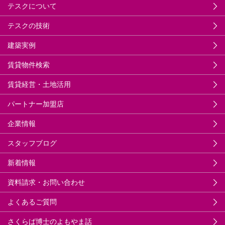
テスクについて
テスクの技術
建築実例
賃貸物件検索
賃貸経営・土地活用
パートナー加盟店
企業情報
スタッフブログ
新着情報
資料請求・お問い合わせ
よくあるご質問
さくらば博士のよもやま話