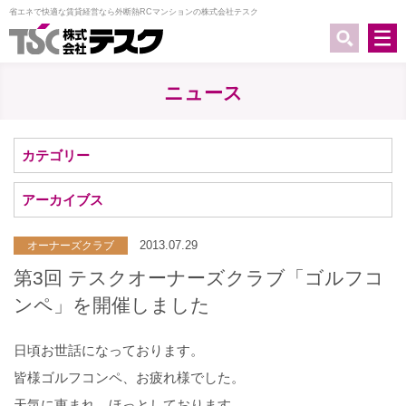
省エネで快適な賃貸経営なら外断熱RCマンションの株式会社テスク
ニュース
カテゴリー
アーカイブス
2013.07.29
オーナーズクラブ
第3回 テスクオーナーズクラブ「ゴルフコ
ンペ」を開催しました
日頃お世話になっております。
皆様ゴルフコンペ、お疲れ様でした。
天気に恵まれ、ほっとしております。