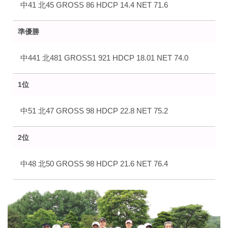
中41 北45 GROSS 86 HDCP 14.4 NET 71.6
準優勝
中441 北481 GROSS1 921 HDCP 18.01 NET 74.0
1位
中51 北47 GROSS 98 HDCP 22.8 NET 75.2
2位
中48 北50 GROSS 98 HDCP 21.6 NET 76.4