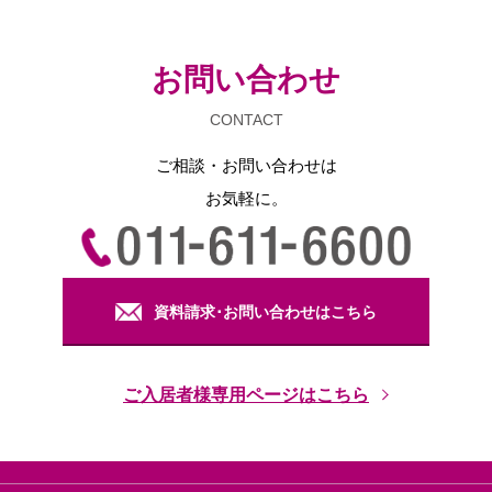
お問い合わせ
CONTACT
ご相談・お問い合わせは
お気軽に。
資料請求･お問い合わせはこちら
ご入居者様専用ページはこちら