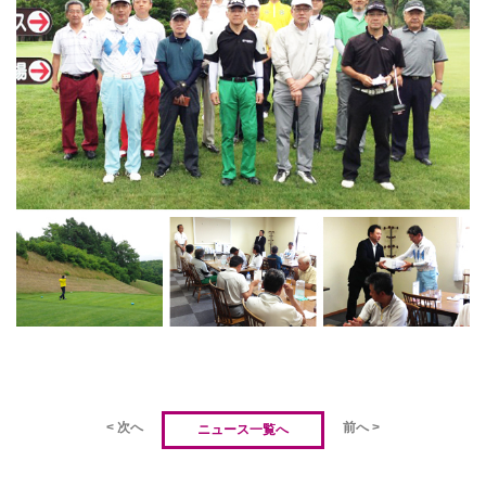
< 次へ
前へ >
ニュース一覧へ