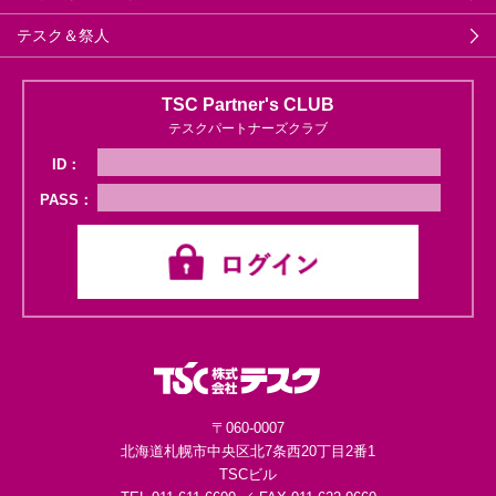
テスク＆祭人
TSC Partner's CLUB
テスクパートナーズクラブ
ID：
PASS：
〒060-0007
北海道札幌市中央区
北7条西20丁目2番1
TSCビル