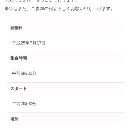
来年もまた、ご参加の程よろしくお願い申し上げます。
開催日
平成25年7月17日
集合時間
午前6時30分
スタート
午前7時00分
場所