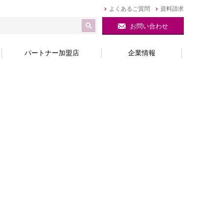
よくあるご質問
資料請求
お問い合わせ
パートナー加盟店
企業情報