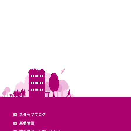
スタッフブログ
新着情報