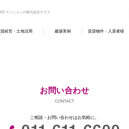
RCマンションの株式会社テスク
賃貸経営・土地活用
建築実例
賃貸物件・入居者様
お問い合わせ
CONTACT
ご相談・お問い合わせは
お気軽に。