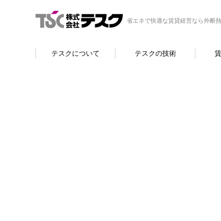
省エネで快適な賃貸経営なら外断熱
テスクについて
テスクの技術