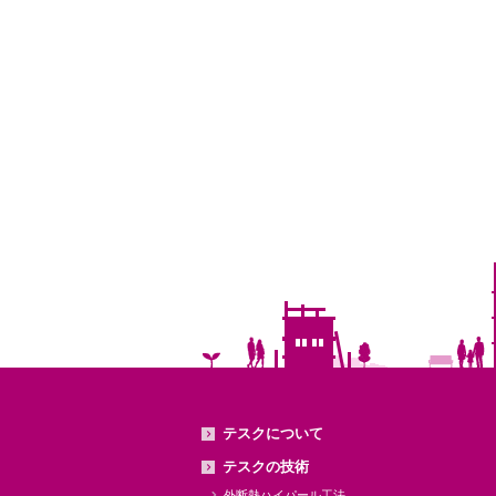
テスクについて
テスクの技術
外断熱ハイパール工法