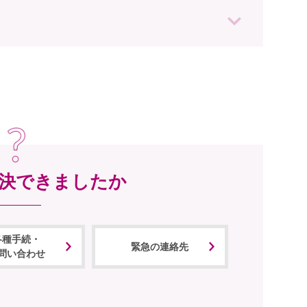
決できましたか
各種手続・
緊急の連絡先
問い合わせ