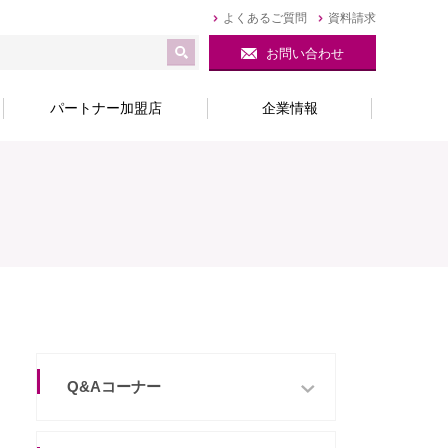
よくあるご質問
資料請求
お問い合わせ
パートナー加盟店
企業情報
Q&Aコーナー