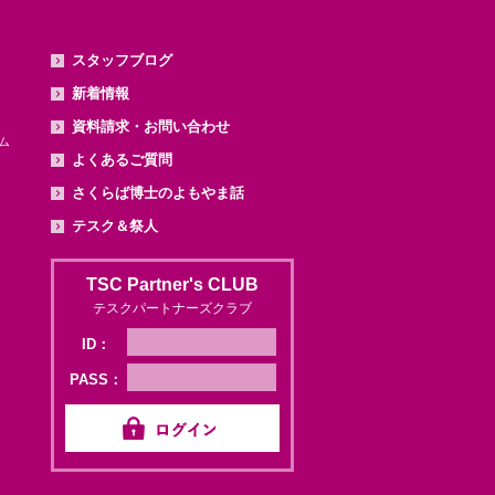
スタッフブログ
新着情報
資料請求・お問い合わせ
ム
よくあるご質問
さくらば博士のよもやま話
テスク＆祭人
TSC Partner's CLUB
テスクパートナーズクラブ
ID：
PASS：