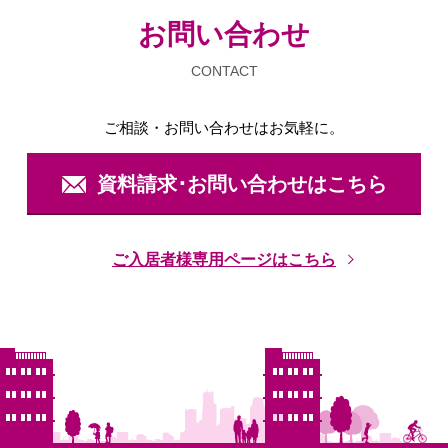
お問い合わせ
CONTACT
ご相談・お問い合わせは
お気軽に。
資料請求･お問い合わせはこちら
ご入居者様専用ページはこちら