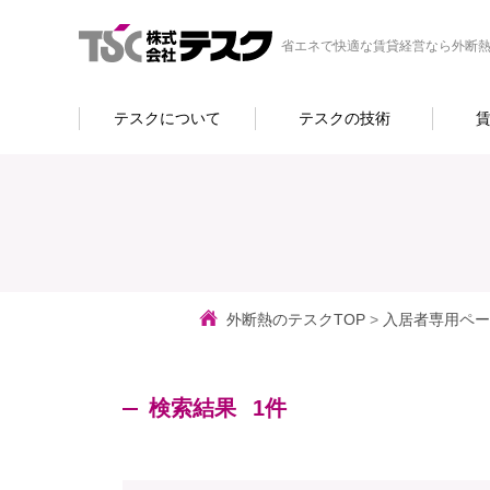
省エネで快適な賃貸経営なら外断熱
テスクについて
テスクの技術
外断熱のテスクTOP
>
入居者専用ペー
検索結果
1件