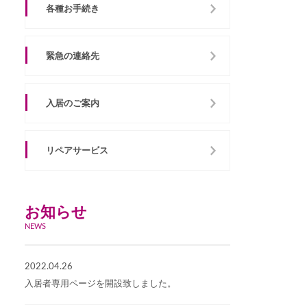
各種お手続き
緊急の連絡先
入居のご案内
リペアサービス
お知らせ
NEWS
2022.04.26
入居者専用ページを開設致しました。