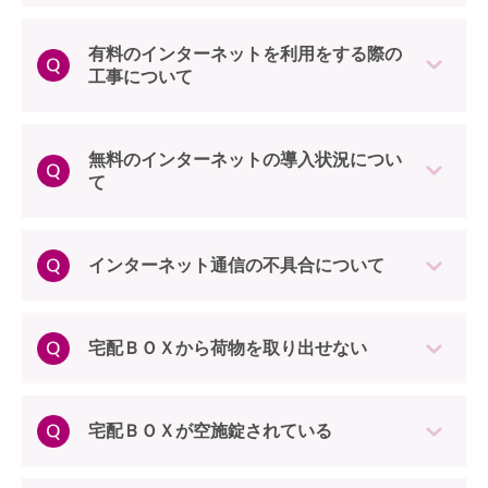
有料のインターネットを利用をする際の
工事について
無料のインターネットの導入状況につい
て
インターネット通信の不具合について
宅配ＢＯＸから荷物を取り出せない
宅配ＢＯＸが空施錠されている