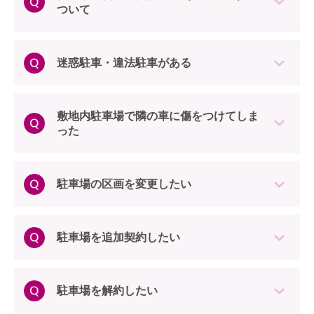
ついて
迷惑駐車・違法駐車がある
敷地内駐車場で隣の車に傷をつけてしま
った
駐車場の区画を変更したい
駐車場を追加契約したい
駐車場を解約したい