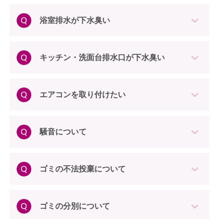
浴室排水が下水臭い
キッチン・洗面台排水口が下水臭い
エアコンを取り付けたい
騒音について
ゴミの不法投棄について
ゴミの分別について