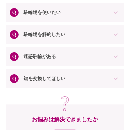
駐輪場を使いたい
駐輪場を解約したい
迷惑駐輪がある
鍵を交換してほしい
お悩みは解決できましたか