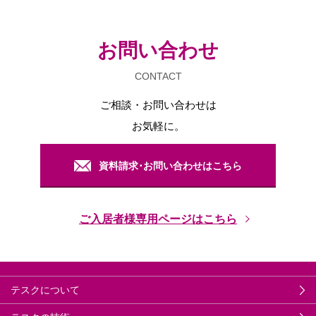
お問い合わせ
CONTACT
ご相談・お問い合わせは
お気軽に。
資料請求･お問い合わせはこちら
ご入居者様専用ページはこちら
テスクについて