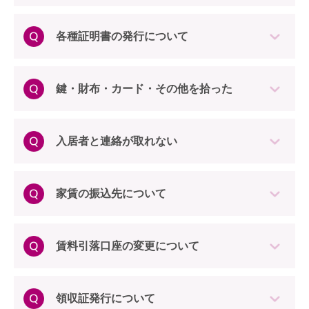
各種証明書の発行について
鍵・財布・カード・その他を拾った
入居者と連絡が取れない
家賃の振込先について
賃料引落口座の変更について
領収証発行について