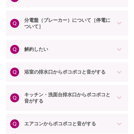
分電盤（ブレーカー）について［停電に
ついて］
解約したい
浴室の排水口からポコポコと音がする
キッチン・洗面台排水口からポコポコと
音がする
エアコンからポコポコと音がする