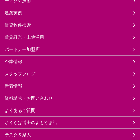
テスクの技術
建築実例
賃貸物件検索
賃貸経営・土地活用
パートナー加盟店
企業情報
スタッフブログ
新着情報
資料請求・お問い合わせ
よくあるご質問
さくらば博士のよもやま話
テスク＆祭人