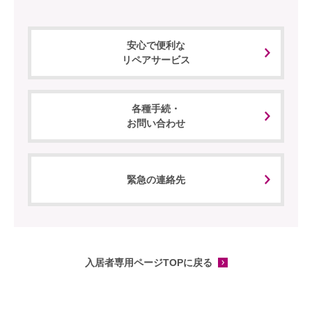
安心で便利な
リペアサービス
各種手続・
お問い合わせ
緊急の連絡先
入居者専用ページTOPに戻る