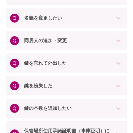
名義を変更したい
同居人の追加・変更
鍵を忘れて外出した
鍵を紛失した
鍵の本数を追加したい
保管場所使用承諾証明書（車庫証明）に