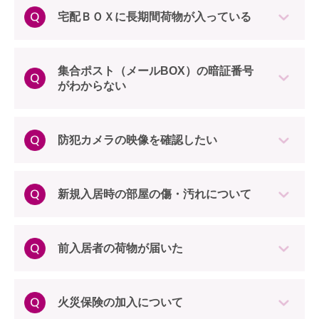
宅配ＢＯＸに長期間荷物が入っている
集合ポスト（メールBOX）の暗証番号
がわからない
防犯カメラの映像を確認したい
新規入居時の部屋の傷・汚れについて
前入居者の荷物が届いた
火災保険の加入について