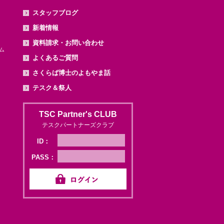
スタッフブログ
新着情報
資料請求・お問い合わせ
ム
よくあるご質問
さくらば博士のよもやま話
テスク＆祭人
TSC Partner's CLUB
テスクパートナーズクラブ
ID：
PASS：