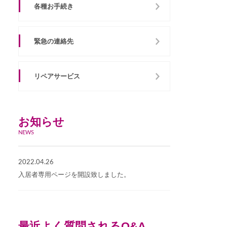
各種お手続き
緊急の連絡先
リペアサービス
お知らせ
NEWS
2022.04.26
入居者専用ページを開設致しました。
最近よく質問されるQ&A