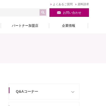
よくあるご質問
資料請求
お問い合わせ
パートナー加盟店
企業情報
Q&Aコーナー