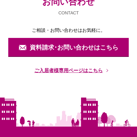
お問い合わせ
CONTACT
ご相談・お問い合わせは
お気軽に。
資料請求･お問い合わせはこちら
ご入居者様専用ページはこちら