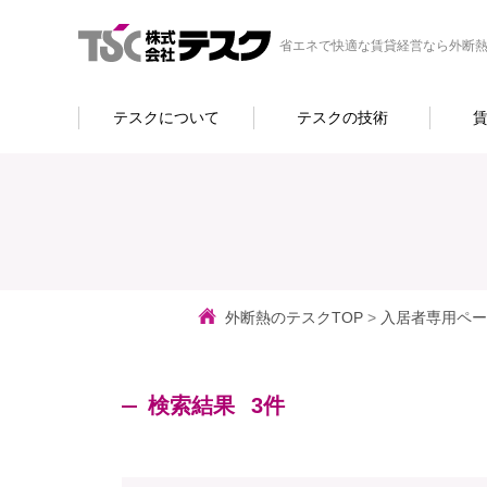
省エネで快適な賃貸経営なら外断熱
テスクについて
テスクの技術
外断熱のテスクTOP
>
入居者専用ペー
検索結果
3件